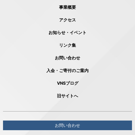
事業概要
アクセス
お知らせ・イベント
リンク集
お問い合わせ
入会・ご寄付のご案内
VNSブログ
旧サイトへ
お問い合わせ