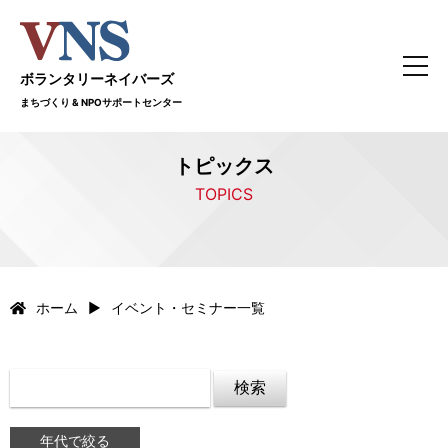
ボランタリーネイバーズ
まちづくり & NPOサポートセンター
トピックス
TOPICS
ホーム
イベント・セミナー一覧
年代で絞る