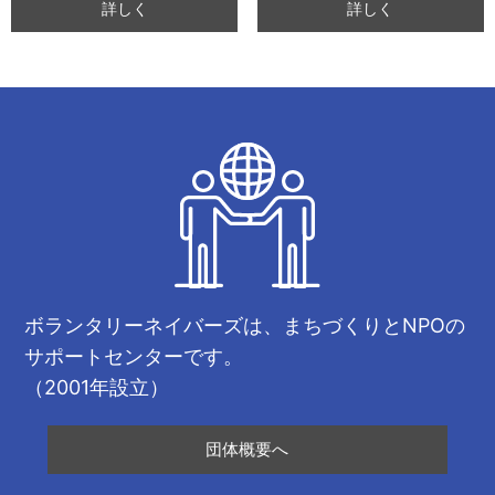
詳しく
詳しく
ボランタリーネイバーズは、まちづくりとNPOの
サポートセンターです。
（2001年設立）
団体概要へ