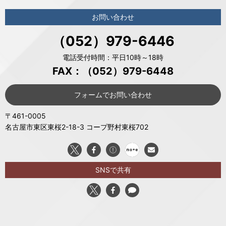
お問い合わせ
（052）979-6446
電話受付時間：平日10時～18時
FAX：（052）979-6448
フォームでお問い合わせ
〒461-0005
名古屋市東区東桜2-18-3 コープ野村東桜702
SNSで共有