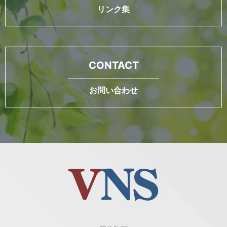
リンク集
CONTACT
お問い合わせ