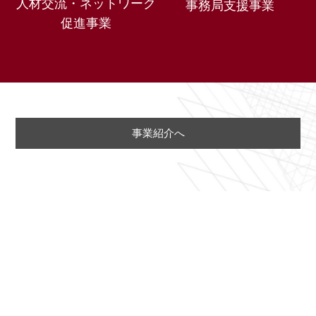
人材交流・ネットワーク
事務局支援事業
促進事業
事業紹介へ