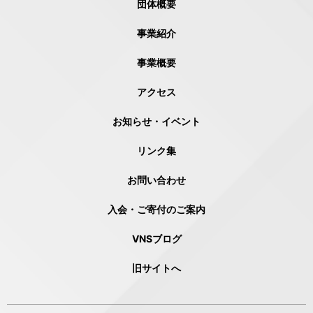
団体概要
事業紹介
事業概要
アクセス
お知らせ・イベント
リンク集
お問い合わせ
入会・ご寄付のご案内
VNSブログ
旧サイトへ