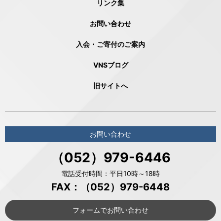
リンク集
お問い合わせ
入会・ご寄付のご案内
VNSブログ
旧サイトへ
お問い合わせ
（052）979-6446
電話受付時間：平日10時～18時
FAX：（052）979-6448
フォームでお問い合わせ