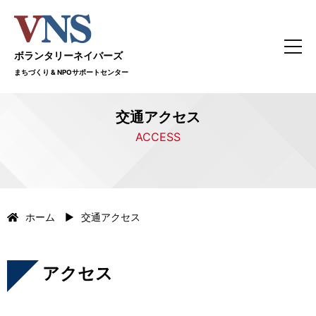
ボランタリーネイバーズ
まちづくり & NPOサポートセンター
交通アクセス
ACCESS
ホーム
交通アクセス
アクセス