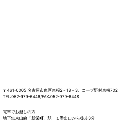
〒461-0005 名古屋市東区東桜2－18－3、コープ野村東桜702
TEL:052-979-6446/FAX:052-979-6448
電車でお越しの方
地下鉄東山線「新栄町」駅 １番出口から徒歩3分