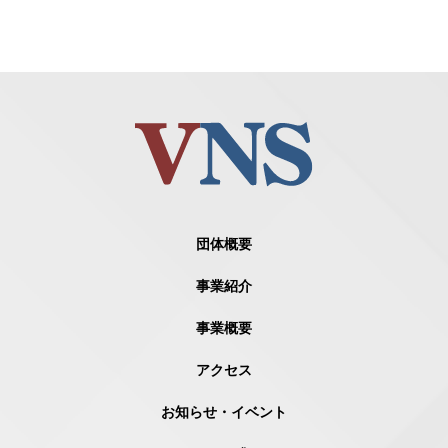
団体概要
事業紹介
事業概要
アクセス
お知らせ・イベント