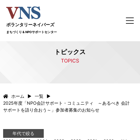
ボランタリーネイバーズ
まちづくり & NPOサポートセンター
トピックス
TOPICS
ホーム
一覧
2025年度「NPO会計サポート・コミュニティ ～あるべき 会計
サポートを語り合おう～」参加者募集のお知らせ
年代で絞る