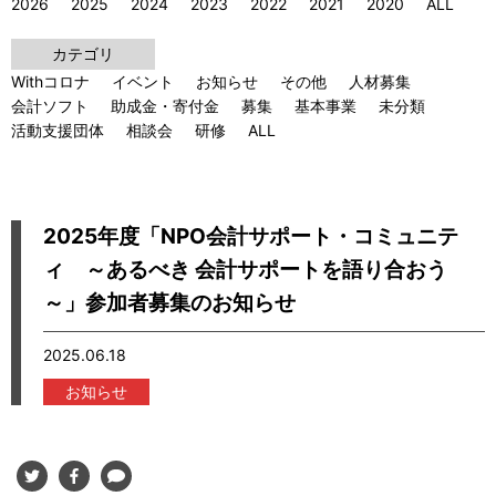
2026
2025
2024
2023
2022
2021
2020
ALL
カテゴリ
Withコロナ
イベント
お知らせ
その他
人材募集
会計ソフト
助成金・寄付金
募集
基本事業
未分類
活動支援団体
相談会
研修
ALL
2025年度「NPO会計サポート・コミュニテ
ィ ～あるべき 会計サポートを語り合おう
～」参加者募集のお知らせ
2025.06.18
お知らせ