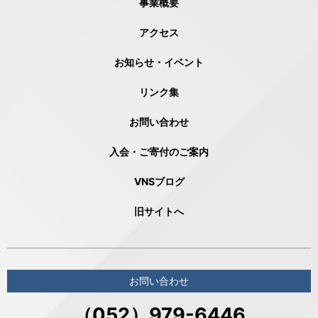
事業概要
アクセス
お知らせ・イベント
リンク集
お問い合わせ
入会・ご寄付のご案内
VNSブログ
旧サイトへ
お問い合わせ
（052）979-6446