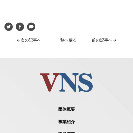
←次の記事へ
一覧へ戻る
前の記事へ→
団体概要
事業紹介