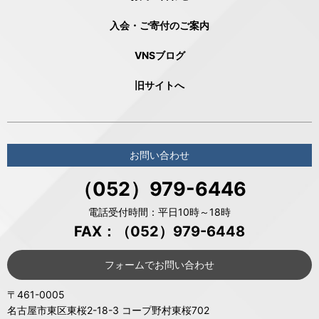
入会・ご寄付のご案内
VNSブログ
旧サイトへ
お問い合わせ
（052）979-6446
電話受付時間：平日10時～18時
FAX：（052）979-6448
フォームでお問い合わせ
〒461-0005
名古屋市東区東桜2-18-3 コープ野村東桜702