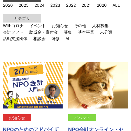
2026
2025
2024
2023
2022
2021
2020
ALL
カテゴリ
Withコロナ
イベント
お知らせ
その他
人材募集
会計ソフト
助成金・寄付金
募集
基本事業
未分類
活動支援団体
相談会
研修
ALL
お知らせ
イベント
NPOのためのアドバイザ
NPO会計オンライン・セ