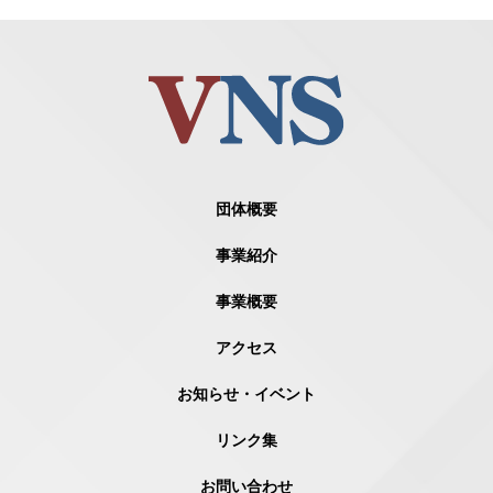
団体概要
事業紹介
事業概要
アクセス
お知らせ・イベント
リンク集
お問い合わせ