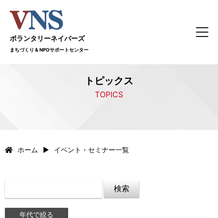
ボランタリーネイバーズ
まちづくり & NPOサポートセンター
トピックス
TOPICS
ホーム
イベント・セミナー一覧
年代で絞る