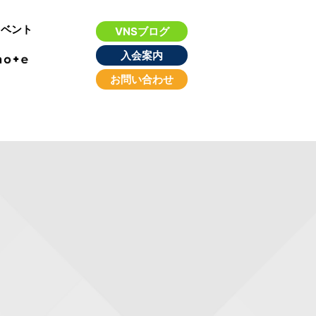
イベント
VNSブログ
入会案内
お問い合わせ