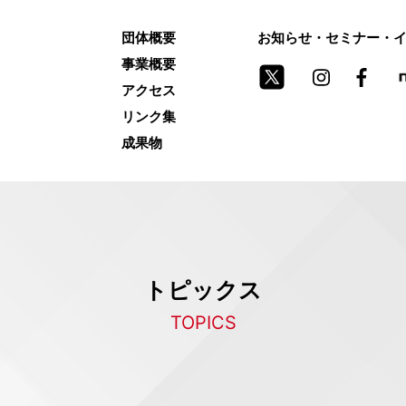
団体概要
お知らせ・セミナー・
事業概要
アクセス
リンク集
成果物
トピックス
TOPICS