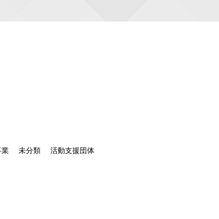
事業
未分類
活動支援団体