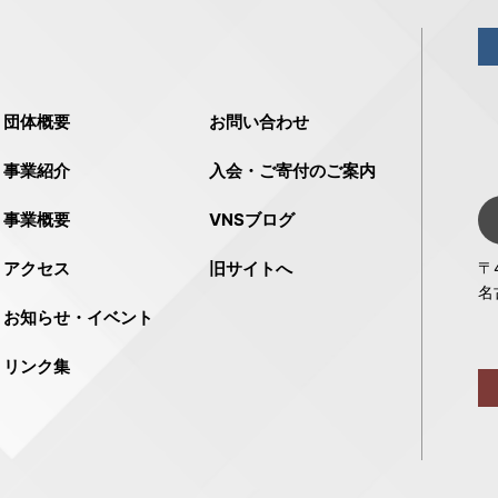
団体概要
お問い合わせ
事業紹介
入会・ご寄付のご案内
事業概要
VNSブログ
アクセス
旧サイトへ
〒4
名
お知らせ・イベント
リンク集