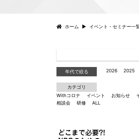
ホーム
イベント・セミナー一
2026
2025
年代で絞る
カテゴリ
Withコロナ
イベント
お知らせ
相談会
研修
ALL