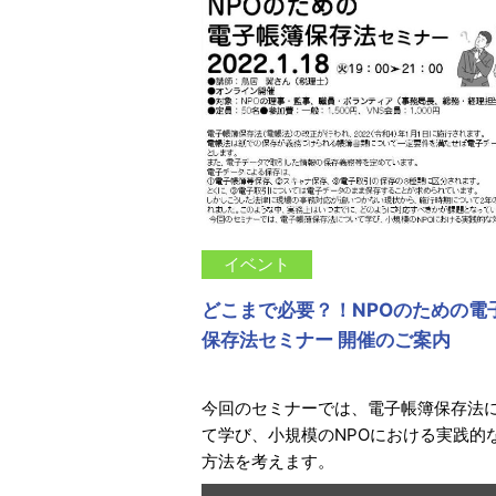
イベント
どこまで必要？！NPOのための電
保存法セミナー 開催のご案内
今回のセミナーでは、電子帳簿保存法
て学び、小規模のNPOにおける実践的
方法を考えます。