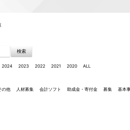
覧
2024
2023
2022
2021
2020
ALL
その他
人材募集
会計ソフト
助成金・寄付金
募集
基本