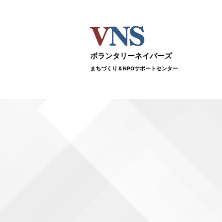
ボランタリーネイバーズ
まちづくり & NPOサポートセンター