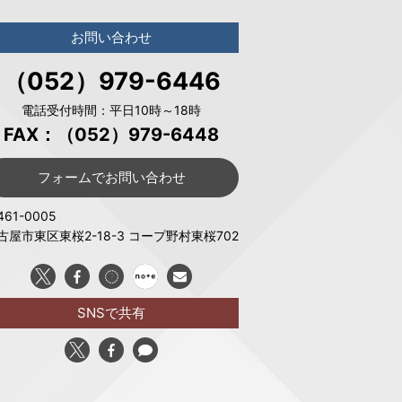
お問い合わせ
（052）979-6446
電話受付時間：平日10時～18時
FAX：（052）979-6448
フォームでお問い合わせ
61-0005
古屋市東区東桜2-18-3 コープ野村東桜702
SNSで共有