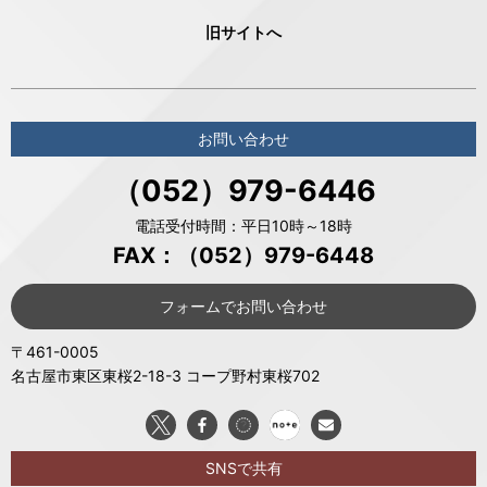
旧サイトへ
お問い合わせ
（052）979-6446
電話受付時間：平日10時～18時
FAX：（052）979-6448
フォームでお問い合わせ
〒461-0005
名古屋市東区東桜2-18-3 コープ野村東桜702
SNSで共有