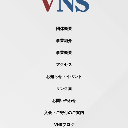
団体概要
事業紹介
事業概要
アクセス
お知らせ・イベント
リンク集
お問い合わせ
入会・ご寄付のご案内
VNSブログ