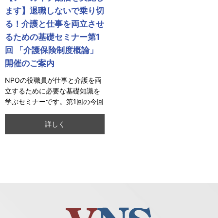
ます】退職しないで乗り切
る！介護と仕事を両立させ
るための基礎セミナー第1
回 「介護保険制度概論」
開催のご案内
NPOの役職員が仕事と介護を両
立するために必要な基礎知識を
学ぶセミナーです。第1回の今回
は、介護保険制度について取り
上げます。
詳しく