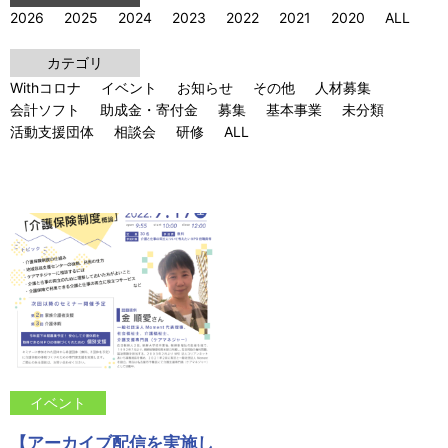
2026
2025
2024
2023
2022
2021
2020
ALL
カテゴリ
Withコロナ
イベント
お知らせ
その他
人材募集
会計ソフト
助成金・寄付金
募集
基本事業
未分類
活動支援団体
相談会
研修
ALL
イベント
【アーカイブ配信を実施し