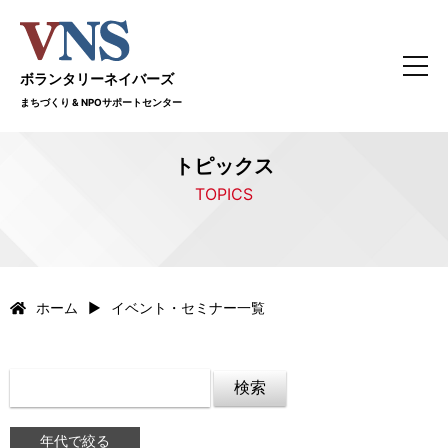
ボランタリーネイバーズ
まちづくり & NPOサポートセンター
トピックス
TOPICS
ホーム
イベント・セミナー一覧
年代で絞る