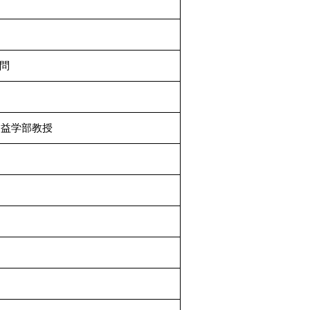
問
公益学部教授