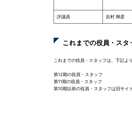
評議員
吉村 輝彦
これまでの役員・スタ
これまでの役員・スタッフは、下記よ
第12期の役員・スタッフ
第11期の役員・スタッフ
第10期以前の役員・スタッフ
は旧サイ