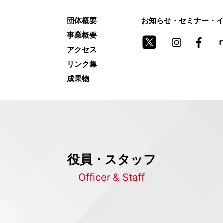
団体概要
お知らせ・セミナー・
事業概要
アクセス
リンク集
成果物
役員・スタッフ
Officer & Staff