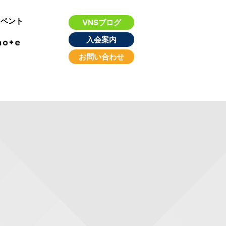
イベント
VNSブログ
入会案内
お問い合わせ