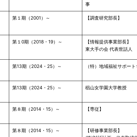
事
第１期（2001）～
【調査研究部長】
第１0期（2018・19）～
【情報提供事業部長】
東大手の会 代表世話人
第13期（2024・25）～
（特）地域福祉サポート
第13期（2024・25）～
椙山女学園大学教授
第８期（2014・15）～
【専従】
第８期（2014・15）～
【研修事業部長】