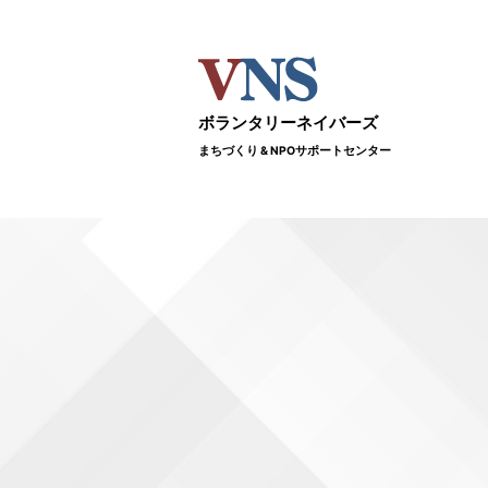
ボランタリーネイバーズ
まちづくり & NPOサポートセンター