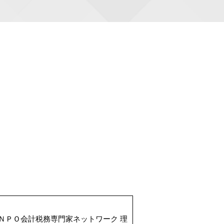
ＮＰＯ会計税務専門家ネットワーク 理