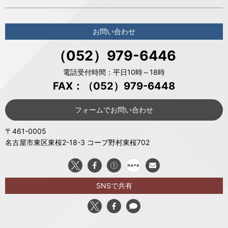
お問い合わせ
（052）979-6446
電話受付時間：平日10時～18時
FAX：（052）979-6448
フォームでお問い合わせ
〒461-0005
名古屋市東区東桜2-18-3 コープ野村東桜702
SNSで共有