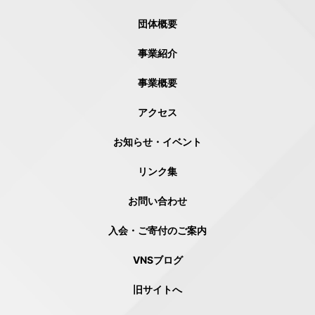
団体概要
事業紹介
事業概要
アクセス
お知らせ・イベント
リンク集
お問い合わせ
入会・ご寄付のご案内
VNSブログ
旧サイトへ