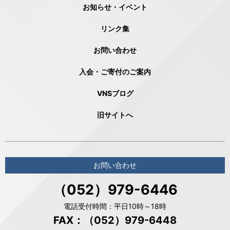
お知らせ・イベント
リンク集
お問い合わせ
入会・ご寄付のご案内
VNSブログ
旧サイトへ
お問い合わせ
（052）979-6446
電話受付時間：平日10時～18時
FAX：（052）979-6448