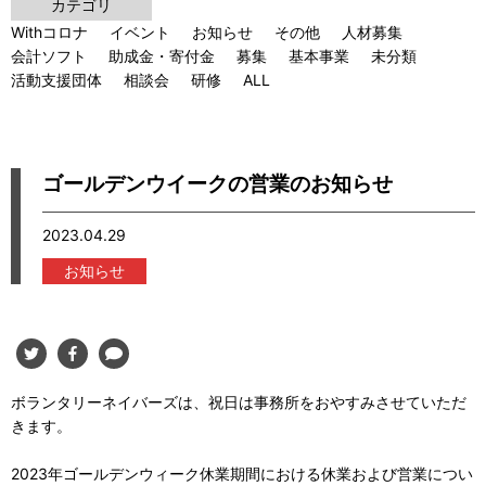
カテゴリ
Withコロナ
イベント
お知らせ
その他
人材募集
会計ソフト
助成金・寄付金
募集
基本事業
未分類
活動支援団体
相談会
研修
ALL
ゴールデンウイークの営業のお知らせ
2023.04.29
お知らせ
ボランタリーネイバーズは、祝日は事務所をおやすみさせていただ
きます。
2023年ゴールデンウィーク休業期間における休業および営業につい