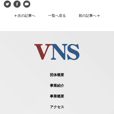
←次の記事へ
一覧へ戻る
前の記事へ→
団体概要
事業紹介
事業概要
アクセス