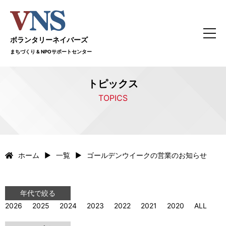
ボランタリーネイバーズ
まちづくり & NPOサポートセンター
トピックス
TOPICS
ホーム
一覧
ゴールデンウイークの営業のお知らせ
年代で絞る
2026
2025
2024
2023
2022
2021
2020
ALL