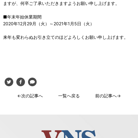
ますが、何卒ご了承いただきますようお願い申し上げます。
■年末年始休業期間
2020年12月29月（火）～2021年1月5日（火）
来年も変わらぬお引き立てのほどよろしくお願い申し上げます。
←次の記事へ
一覧へ戻る
前の記事へ→