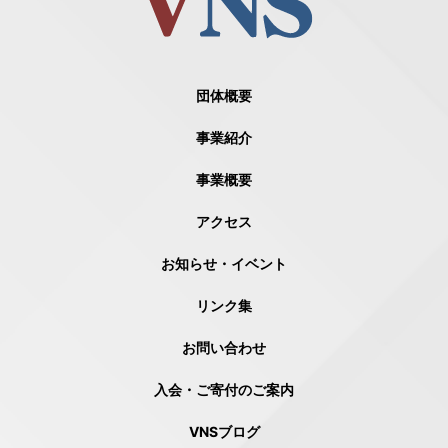
団体概要
事業紹介
事業概要
アクセス
お知らせ・イベント
リンク集
お問い合わせ
入会・ご寄付のご案内
VNSブログ