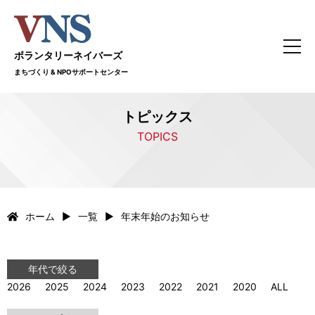
ボランタリーネイバーズ
まちづくり & NPOサポートセンター
トピックス
TOPICS
ホーム
一覧
年末年始のお知らせ
年代で絞る
2026
2025
2024
2023
2022
2021
2020
ALL