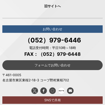
旧サイトへ
お問い合わせ
（052）979-6446
電話受付時間：平日10時～18時
FAX：（052）979-6448
フォームでお問い合わせ
〒461-0005
名古屋市東区東桜2-18-3 コープ野村東桜702
SNSで共有