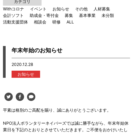
カテゴリ
Withコロナ
イベント
お知らせ
その他
人材募集
会計ソフト
助成金・寄付金
募集
基本事業
未分類
活動支援団体
相談会
研修
ALL
年末年始のお知らせ
2020.12.28
お知らせ
平素は格別のご高配を賜り、誠にありがとうございます。
NPO法人ボランタリーネイバーズでは誠に勝手ながら、年末年始休
業日を下記のとおりとさせていただきます。ご不便をおかけいたし