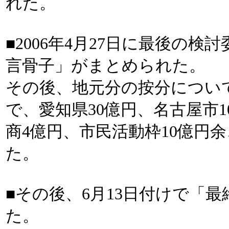
れた。
■2006年4月27日に最後の
言骨子」がまとめられた。
その後、地元分の按分について
で、愛知県30億円、名古屋市1
商4億円、市民活動枠10億円
た。
■その後、6月13日付けで「
た。