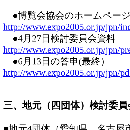
●博覧会協会のホームペ
http://www.expo2005.or.jp/jpn/in
●4月27日検討委員会
http://www.expo2005.or.jp/jpn/p
●6月13日の答申(
http://www.expo2005.or.jp/jpn/pd
三、地元（四団体）検討委員
■地元4団体（愛知県、名古屋